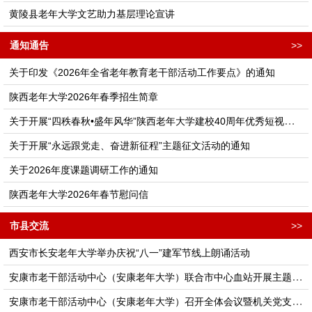
黄陵县老年大学文艺助力基层理论宣讲
通知通告
>>
关于印发《2026年全省老年教育老干部活动工作要点》的通知
陕西老年大学2026年春季招生简章
关于开展“四秩春秋•盛年风华”陕西老年大学建校40周年优秀短视频征集活动的通知
关于开展“永远跟党走、奋进新征程”主题征文活动的通知
关于2026年度课题调研工作的通知
陕西老年大学2026年春节慰问信
市县交流
>>
西安市长安老年大学举办庆祝“八一”建军节线上朗诵活动
安康市老干部活动中心（安康老年大学）联合市中心血站开展主题党日活动
安康市老干部活动中心（安康老年大学）召开全体会议暨机关党支部理论学习会议