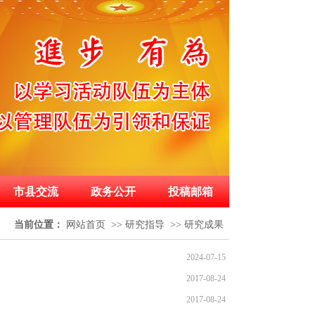
市县交流
政务公开
投稿邮箱
当前位置：
网站首页
>>
研究指导
>>
研究成果
2024-07-15
2017-08-24
2017-08-24