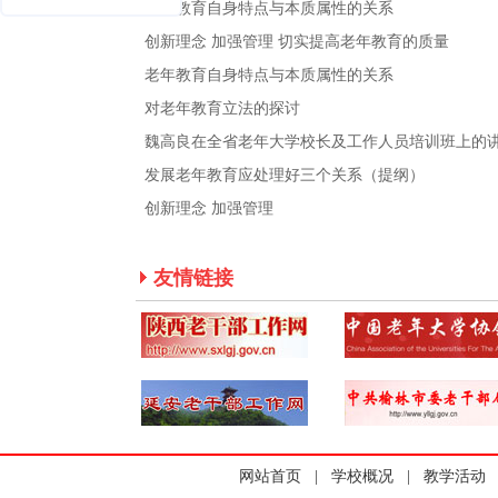
老年教育自身特点与本质属性的关系
创新理念 加强管理 切实提高老年教育的质量
老年教育自身特点与本质属性的关系
对老年教育立法的探讨
魏高良在全省老年大学校长及工作人员培训班上的
发展老年教育应处理好三个关系（提纲）
创新理念 加强管理
友情链接
网站首页
|
学校概况
|
教学活动