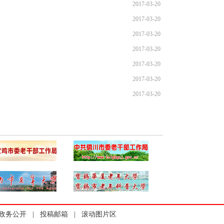
2017-03-20
2017-03-20
2017-03-20
2017-03-20
2017-03-20
2017-03-20
2017-03-20
政务公开
|
投稿邮箱
|
滚动图片区