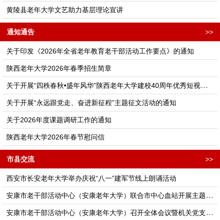
黄陵县老年大学文艺助力基层理论宣讲
通知通告
>>
关于印发《2026年全省老年教育老干部活动工作要点》的通知
陕西老年大学2026年春季招生简章
关于开展“四秩春秋•盛年风华”陕西老年大学建校40周年优秀短视频征集活动的通知
关于开展“永远跟党走、奋进新征程”主题征文活动的通知
关于2026年度课题调研工作的通知
陕西老年大学2026年春节慰问信
市县交流
>>
西安市长安老年大学举办庆祝“八一”建军节线上朗诵活动
安康市老干部活动中心（安康老年大学）联合市中心血站开展主题党日活动
安康市老干部活动中心（安康老年大学）召开全体会议暨机关党支部理论学习会议