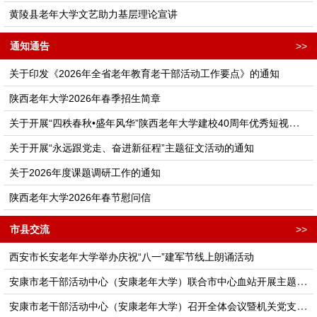
黄陵县老年大学文艺助力基层理论宣讲
通知通告
>>
关于印发《2026年全省老年教育老干部活动工作要点》的通知
陕西老年大学2026年春季招生简章
关于开展“四秩春秋•盛年风华”陕西老年大学建校40周年优秀短视频征集活动的通知
关于开展“永远跟党走、奋进新征程”主题征文活动的通知
关于2026年度课题调研工作的通知
陕西老年大学2026年春节慰问信
市县交流
>>
西安市长安老年大学举办庆祝“八一”建军节线上朗诵活动
安康市老干部活动中心（安康老年大学）联合市中心血站开展主题党日活动
安康市老干部活动中心（安康老年大学）召开全体会议暨机关党支部理论学习会议