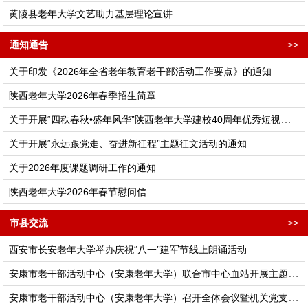
黄陵县老年大学文艺助力基层理论宣讲
通知通告
>>
关于印发《2026年全省老年教育老干部活动工作要点》的通知
陕西老年大学2026年春季招生简章
关于开展“四秩春秋•盛年风华”陕西老年大学建校40周年优秀短视频征集活动的通知
关于开展“永远跟党走、奋进新征程”主题征文活动的通知
关于2026年度课题调研工作的通知
陕西老年大学2026年春节慰问信
市县交流
>>
西安市长安老年大学举办庆祝“八一”建军节线上朗诵活动
安康市老干部活动中心（安康老年大学）联合市中心血站开展主题党日活动
安康市老干部活动中心（安康老年大学）召开全体会议暨机关党支部理论学习会议