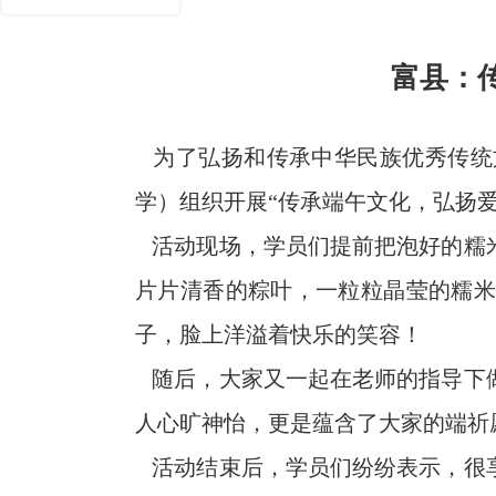
富县：传
为了弘扬和传承中华民族优秀传统文
学）组织开展“传承端午文化，弘扬爱
活动现场，学员们提前把泡好的糯米
片片清香的粽叶，一粒粒晶莹的糯米
子，脸上洋溢着快乐的笑容！
随后，大家又一起在老师的指导下做
人心旷神怡，更是蕴含了大家的端祈
活动结束后，学员们纷纷表示，很享