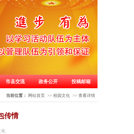
市县交流
政务公开
投稿邮箱
当前位置：
网站首页
>>
校园文化
>>
查看详情
包传情
文化