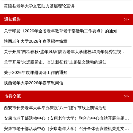
黄陵县老年大学文艺助力基层理论宣讲
通知通告
>>
关于印发《2026年全省老年教育老干部活动工作要点》的通知
陕西老年大学2026年春季招生简章
关于开展“四秩春秋•盛年风华”陕西老年大学建校40周年优秀短视频征集活动的通知
关于开展“永远跟党走、奋进新征程”主题征文活动的通知
关于2026年度课题调研工作的通知
陕西老年大学2026年春节慰问信
市县交流
>>
西安市长安老年大学举办庆祝“八一”建军节线上朗诵活动
安康市老干部活动中心（安康老年大学）联合市中心血站开展主题党日活动
安康市老干部活动中心（安康老年大学）召开全体会议暨机关党支部理论学习会议