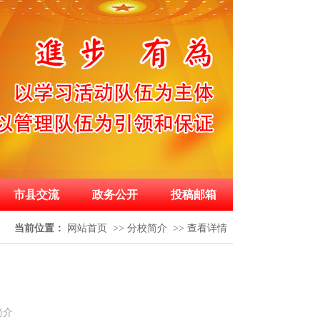
市县交流
政务公开
投稿邮箱
当前位置：
网站首页
>>
分校简介
>>
查看详情
简介