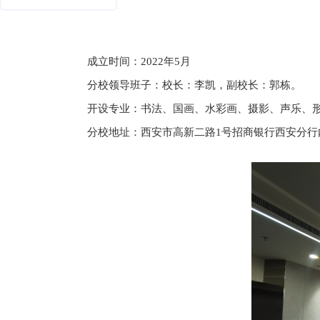
成立时间：
2022年5月
分校领导班子：校长：李凯，副校长：郭栋。
开设专业：书法、国画、水彩画、摄影、声乐、
分校地址：西安市高新二路
1号招商银行西安分行